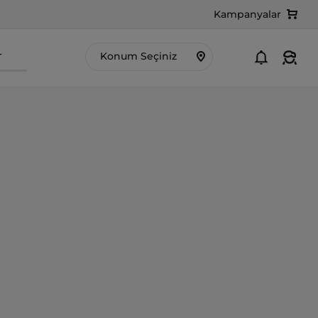
Kampanyalar
r
Konum Seçiniz