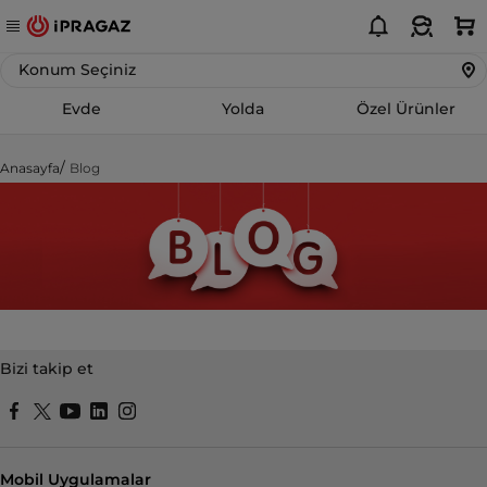
Konum Seçiniz
Evde
Yolda
Özel Ürünler
Anasayfa
Blog
Bizi takip et
Mobil Uygulamalar