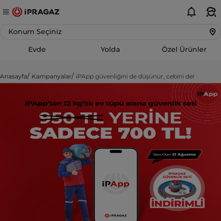
Konum Seçiniz
Evde
Yolda
Özel Ürünler
Anasayfa
Kampanyalar
iPApp güvenliğini de düşünür, cebini de!